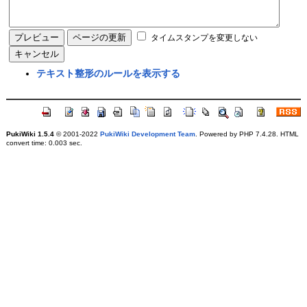
タイムスタンプを変更しない
テキスト整形のルールを表示する
PukiWiki 1.5.4
© 2001-2022
PukiWiki Development Team
. Powered by PHP 7.4.28. HTML
convert time: 0.003 sec.