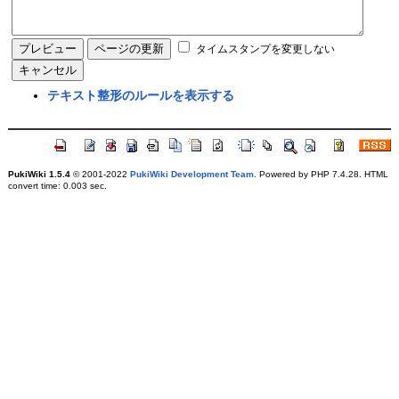
タイムスタンプを変更しない
テキスト整形のルールを表示する
PukiWiki 1.5.4
© 2001-2022
PukiWiki Development Team
. Powered by PHP 7.4.28. HTML
convert time: 0.003 sec.