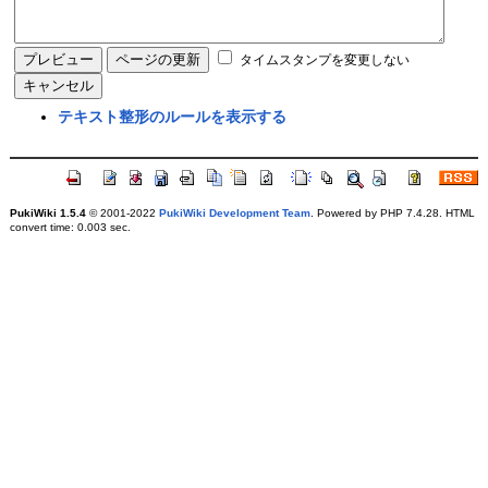
タイムスタンプを変更しない
テキスト整形のルールを表示する
PukiWiki 1.5.4
© 2001-2022
PukiWiki Development Team
. Powered by PHP 7.4.28. HTML
convert time: 0.003 sec.