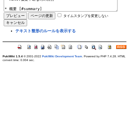
タイムスタンプを変更しない
テキスト整形のルールを表示する
PukiWiki 1.5.4
© 2001-2022
PukiWiki Development Team
. Powered by PHP 7.4.28. HTML
convert time: 0.004 sec.