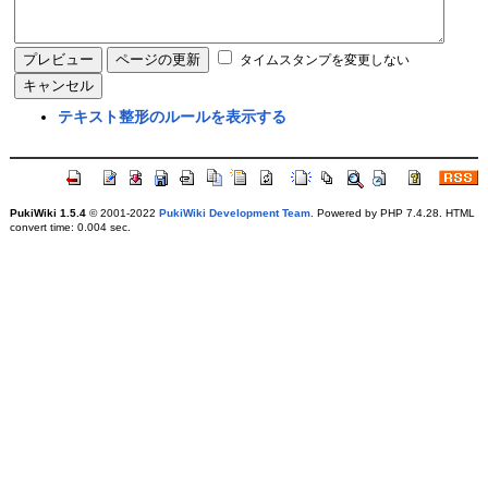
タイムスタンプを変更しない
テキスト整形のルールを表示する
PukiWiki 1.5.4
© 2001-2022
PukiWiki Development Team
. Powered by PHP 7.4.28. HTML
convert time: 0.004 sec.