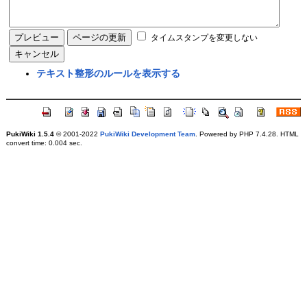
タイムスタンプを変更しない
テキスト整形のルールを表示する
PukiWiki 1.5.4
© 2001-2022
PukiWiki Development Team
. Powered by PHP 7.4.28. HTML
convert time: 0.004 sec.