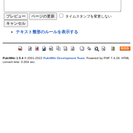
タイムスタンプを変更しない
テキスト整形のルールを表示する
PukiWiki 1.5.4
© 2001-2022
PukiWiki Development Team
. Powered by PHP 7.4.28. HTML
convert time: 0.004 sec.