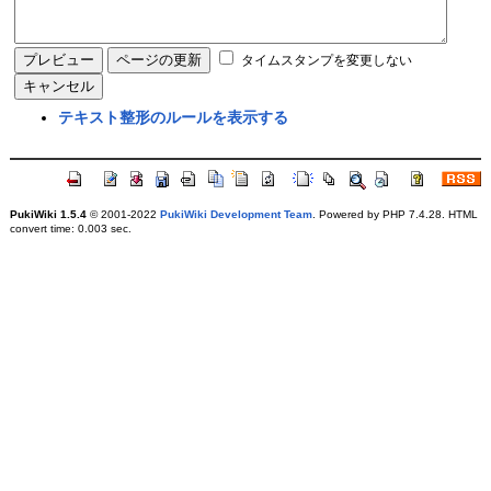
タイムスタンプを変更しない
テキスト整形のルールを表示する
PukiWiki 1.5.4
© 2001-2022
PukiWiki Development Team
. Powered by PHP 7.4.28. HTML
convert time: 0.003 sec.