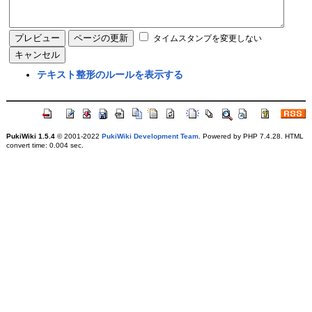
タイムスタンプを変更しない
テキスト整形のルールを表示する
PukiWiki 1.5.4
© 2001-2022
PukiWiki Development Team
. Powered by PHP 7.4.28. HTML
convert time: 0.004 sec.