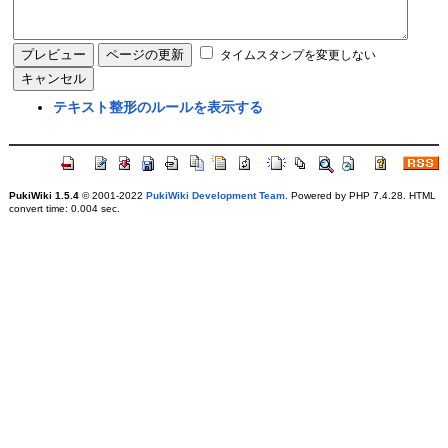
タイムスタンプを変更しない
テキスト整形のルールを表示する
PukiWiki 1.5.4
© 2001-2022
PukiWiki Development Team
. Powered by PHP 7.4.28. HTML
convert time: 0.004 sec.