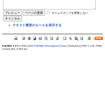
タイムスタンプを変更しない
テキスト整形のルールを表示する
PukiWiki 1.5.4
© 2001-2022
PukiWiki Development Team
. Powered by PHP 7.4.28. HTML
convert time: 0.003 sec.