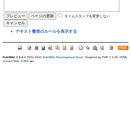
タイムスタンプを変更しない
テキスト整形のルールを表示する
PukiWiki 1.5.4
© 2001-2022
PukiWiki Development Team
. Powered by PHP 7.4.28. HTML
convert time: 0.004 sec.