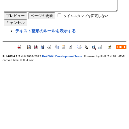
タイムスタンプを変更しない
テキスト整形のルールを表示する
PukiWiki 1.5.4
© 2001-2022
PukiWiki Development Team
. Powered by PHP 7.4.28. HTML
convert time: 0.004 sec.