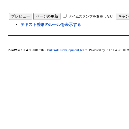
タイムスタンプを変更しない
テキスト整形のルールを表示する
PukiWiki 1.5.4
© 2001-2022
PukiWiki Development Team
. Powered by PHP 7.4.28. HTML