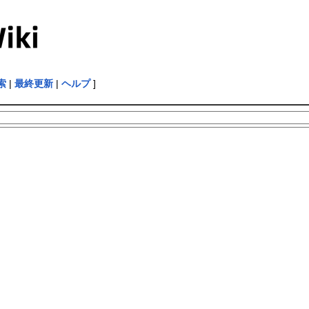
索
|
最終更新
|
ヘルプ
]