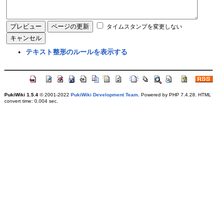
タイムスタンプを変更しない
テキスト整形のルールを表示する
PukiWiki 1.5.4
© 2001-2022
PukiWiki Development Team
. Powered by PHP 7.4.28. HTML
convert time: 0.004 sec.