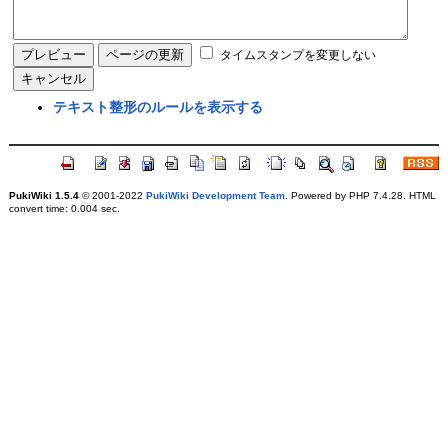
タイムスタンプを変更しない
テキスト整形のルールを表示する
PukiWiki 1.5.4
© 2001-2022
PukiWiki Development Team
. Powered by PHP 7.4.28. HTML
convert time: 0.004 sec.