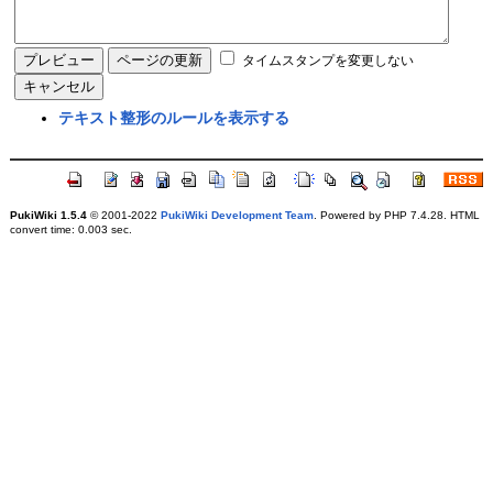
タイムスタンプを変更しない
テキスト整形のルールを表示する
PukiWiki 1.5.4
© 2001-2022
PukiWiki Development Team
. Powered by PHP 7.4.28. HTML
convert time: 0.003 sec.