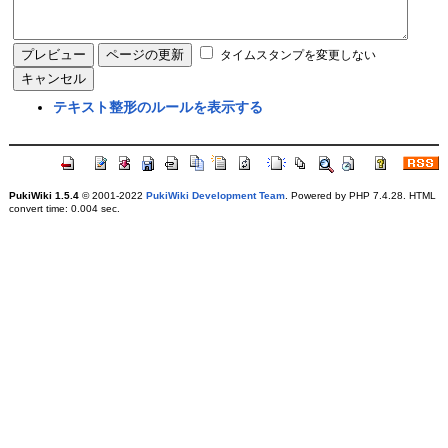
タイムスタンプを変更しない
テキスト整形のルールを表示する
PukiWiki 1.5.4
© 2001-2022
PukiWiki Development Team
. Powered by PHP 7.4.28. HTML
convert time: 0.004 sec.