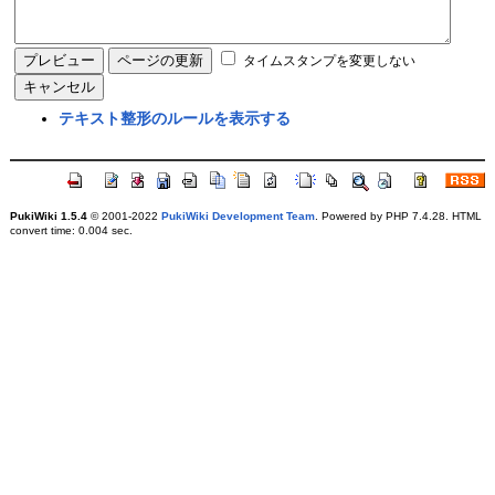
タイムスタンプを変更しない
テキスト整形のルールを表示する
PukiWiki 1.5.4
© 2001-2022
PukiWiki Development Team
. Powered by PHP 7.4.28. HTML
convert time: 0.004 sec.