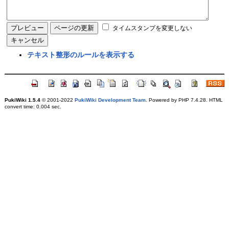
タイムスタンプを変更しない
テキスト整形のルールを表示する
PukiWiki 1.5.4
© 2001-2022
PukiWiki Development Team
. Powered by PHP 7.4.28. HTML
convert time: 0.004 sec.