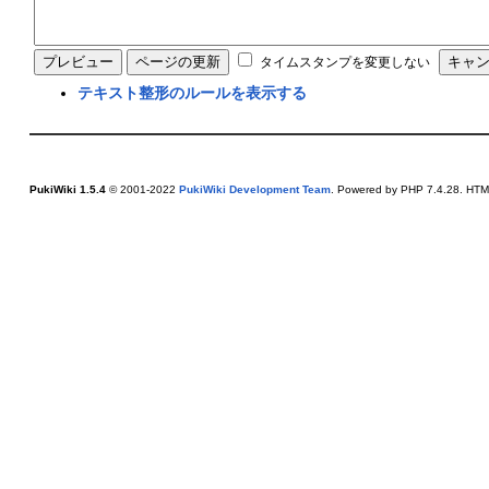
タイムスタンプを変更しない
テキスト整形のルールを表示する
PukiWiki 1.5.4
© 2001-2022
PukiWiki Development Team
. Powered by PHP 7.4.28. HTML