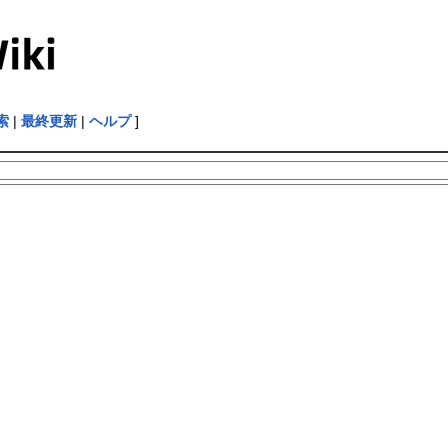
索
|
最終更新
|
ヘルプ
]