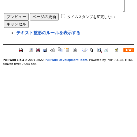
タイムスタンプを変更しない
テキスト整形のルールを表示する
PukiWiki 1.5.4
© 2001-2022
PukiWiki Development Team
. Powered by PHP 7.4.28. HTML
convert time: 0.004 sec.