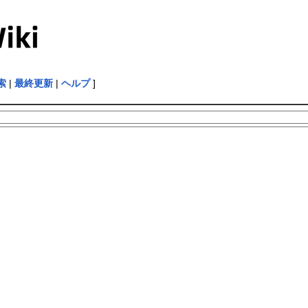
索
|
最終更新
|
ヘルプ
]