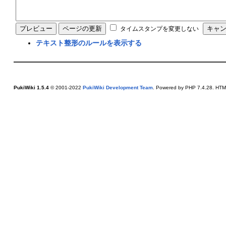
タイムスタンプを変更しない
テキスト整形のルールを表示する
PukiWiki 1.5.4
© 2001-2022
PukiWiki Development Team
. Powered by PHP 7.4.28. HTML