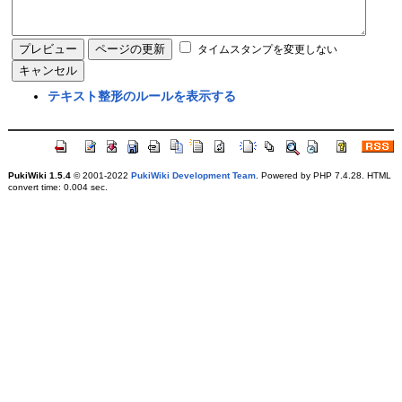
タイムスタンプを変更しない
テキスト整形のルールを表示する
PukiWiki 1.5.4
© 2001-2022
PukiWiki Development Team
. Powered by PHP 7.4.28. HTML
convert time: 0.004 sec.