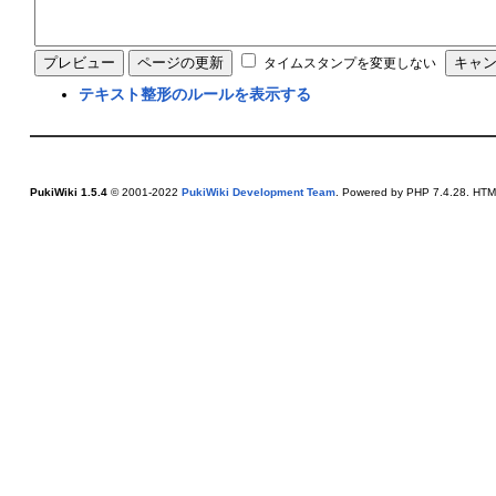
タイムスタンプを変更しない
テキスト整形のルールを表示する
PukiWiki 1.5.4
© 2001-2022
PukiWiki Development Team
. Powered by PHP 7.4.28. HTML