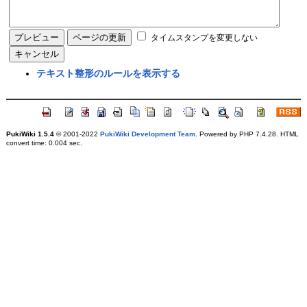
タイムスタンプを変更しない
テキスト整形のルールを表示する
PukiWiki 1.5.4
© 2001-2022
PukiWiki Development Team
. Powered by PHP 7.4.28. HTML
convert time: 0.004 sec.