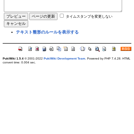
タイムスタンプを変更しない
テキスト整形のルールを表示する
PukiWiki 1.5.4
© 2001-2022
PukiWiki Development Team
. Powered by PHP 7.4.28. HTML
convert time: 0.004 sec.