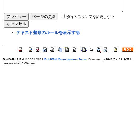
タイムスタンプを変更しない
テキスト整形のルールを表示する
PukiWiki 1.5.4
© 2001-2022
PukiWiki Development Team
. Powered by PHP 7.4.28. HTML
convert time: 0.004 sec.