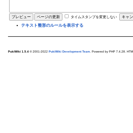
タイムスタンプを変更しない
テキスト整形のルールを表示する
PukiWiki 1.5.4
© 2001-2022
PukiWiki Development Team
. Powered by PHP 7.4.28. HTML