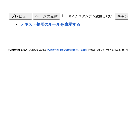
タイムスタンプを変更しない
テキスト整形のルールを表示する
PukiWiki 1.5.4
© 2001-2022
PukiWiki Development Team
. Powered by PHP 7.4.28. HTML